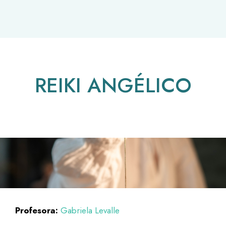
REIKI ANGÉLICO
Profesora:
Gabriela Levalle