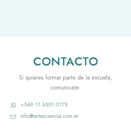
CONTACTO
Si quieres formar parte de la escuela,
comunicate:
+549 11 6551 0175
info@arteyciencia.com.ar