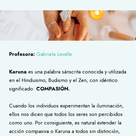
Profesora:
Gabriela Levalle
Karuna
es una palabra sánscrita conocida y utilizada
en el Hinduismo, Budismo y el Zen, con idéntico
significado:
COMPASIÓN.
Cuando los individuos experimentan la iluminación,
ellos nos dicen que todos los seres son percibidos
como uno. Por consiguiente, es natural extender la
acción compasiva o Karuna a todos sin distinción,