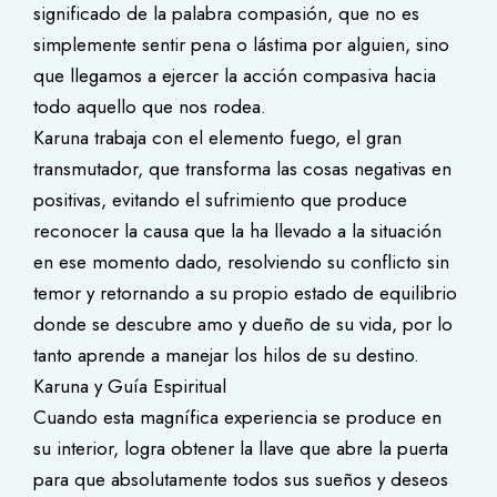
significado de la palabra compasión, que no es
simplemente sentir pena o lástima por alguien, sino
que llegamos a ejercer la acción compasiva hacia
todo aquello que nos rodea.
Karuna trabaja con el elemento fuego, el gran
transmutador, que transforma las cosas negativas en
positivas, evitando el sufrimiento que produce
reconocer la causa que la ha llevado a la situación
en ese momento dado, resolviendo su conflicto sin
temor y retornando a su propio estado de equilibrio
donde se descubre amo y dueño de su vida, por lo
tanto aprende a manejar los hilos de su destino.
Karuna y Guía Espiritual
Cuando esta magnífica experiencia se produce en
su interior, logra obtener la llave que abre la puerta
para que absolutamente todos sus sueños y deseos