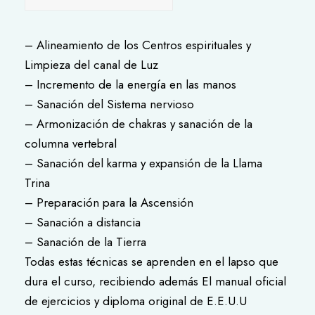
– Alineamiento de los Centros espirituales y
Limpieza del canal de Luz
– Incremento de la energía en las manos
– Sanación del Sistema nervioso
– Armonización de chakras y sanación de la
columna vertebral
– Sanación del karma y expansión de la Llama
Trina
– Preparación para la Ascensión
– Sanación a distancia
– Sanación de la Tierra
Todas estas técnicas se aprenden en el lapso que
dura el curso, recibiendo además El manual oficial
de ejercicios y diploma original de E.E.U.U