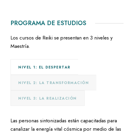
PROGRAMA DE ESTUDIOS
Los cursos de Reiki se presentan en 3 niveles y
Maestría.
NIVEL 1: EL DESPERTAR
NIVEL 2: LA TRANSFORMACIÓN
NIVEL 3: LA REALIZACIÓN
Las personas sintonizadas están capacitadas para
canalizar la energía vital cósmica por medio de las