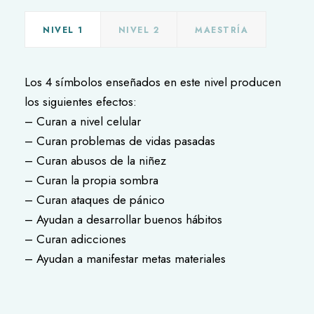
NIVEL 1
NIVEL 2
MAESTRÍA
Los 4 símbolos enseñados en este nivel producen
los siguientes efectos:
– Curan a nivel celular
– Curan problemas de vidas pasadas
– Curan abusos de la niñez
– Curan la propia sombra
– Curan ataques de pánico
– Ayudan a desarrollar buenos hábitos
– Curan adicciones
– Ayudan a manifestar metas materiales