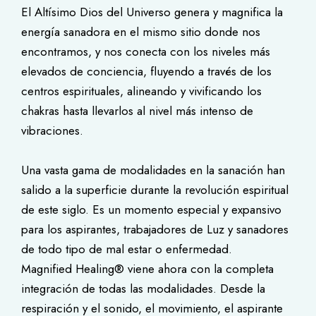
El Altísimo Dios del Universo genera y magnifica la
energía sanadora en el mismo sitio donde nos
encontramos, y nos conecta con los niveles más
elevados de conciencia, fluyendo a través de los
centros espirituales, alineando y vivificando los
chakras hasta llevarlos al nivel más intenso de
vibraciones.
Una vasta gama de modalidades en la sanación han
salido a la superficie durante la revolución espiritual
de este siglo. Es un momento especial y expansivo
para los aspirantes, trabajadores de Luz y sanadores
de todo tipo de mal estar o enfermedad.
Magnified Healing® viene ahora con la completa
integración de todas las modalidades. Desde la
respiración y el sonido, el movimiento, el aspirante