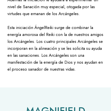
nivel de Sanación muy especial, otogada por las
virtudes que emanan de los Arcángeles.
Esta iniciación ÁngelReiki surge de combinar la
energía amorosa del Reiki con la de nuestros amigos
los Arcángeles. Los cuatro principales Arcángeles se
incorporan en la alineación y se les solicita su ayuda
en las sanaciones. Los Arcángeles son una
manifestación de la energía de Dios y nos ayudan en
el proceso sanador de nuestras vidas.
MAGNIFIELD