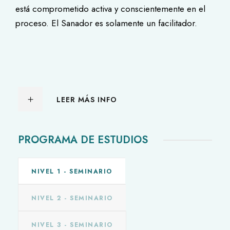
está comprometido activa y conscientemente en el
proceso. El Sanador es solamente un facilitador.
LEER MÁS INFO
PROGRAMA DE ESTUDIOS
NIVEL 1 - SEMINARIO
NIVEL 2 - SEMINARIO
NIVEL 3 - SEMINARIO