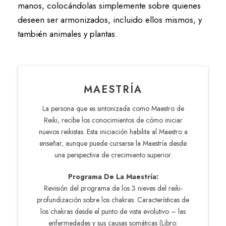
manos, colocándolas simplemente sobre quienes
deseen ser armonizados, incluido ellos mismos, y
también animales y plantas.
MAESTRÍA
La persona que es sintonizada como Maestro de
Reiki, recibe los conocimientos de cómo iniciar
nuevos reikistas. Esta iniciación habilita al Maestro a
enseñar, aunque puede cursarse la Maestría desde
una perspectiva de crecimiento superior.
Programa De La Maestría:
Revisión del programa de los 3 nieves del reiki-
profundización sobre los chakras: Características de
los chakras desde el punto de vista evolutivo – las
enfermedades y sus causas somáticas (Libro: