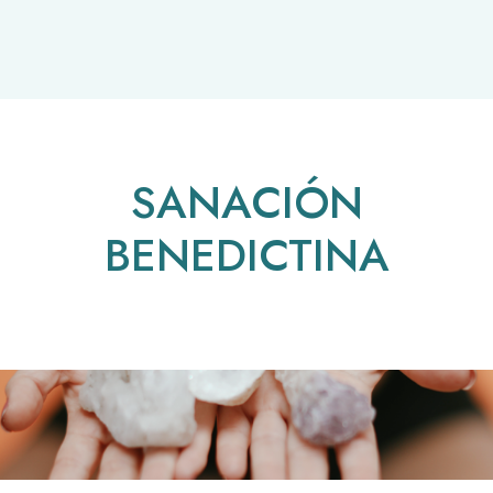
SANACIÓN
BENEDICTINA