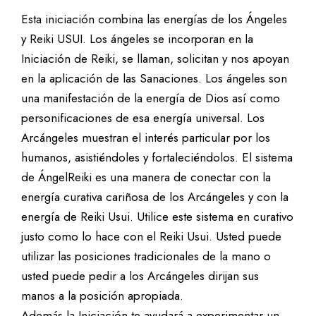
Esta iniciación combina las energías de los Ángeles
y Reiki USUI. Los ángeles se incorporan en la
Iniciación de Reiki, se llaman, solicitan y nos apoyan
en la aplicación de las Sanaciones. Los ángeles son
una manifestación de la energía de Dios así como
personificaciones de esa energía universal. Los
Arcángeles muestran el interés particular por los
humanos, asistiéndoles y fortaleciéndolos. El sistema
de ÁngelReiki es una manera de conectar con la
energía curativa cariñosa de los Arcángeles y con la
energía de Reiki Usui. Utilice este sistema en curativo
justo como lo hace con el Reiki Usui. Usted puede
utilizar las posiciones tradicionales de la mano o
usted puede pedir a los Arcángeles dirijan sus
manos a la posición apropiada.
Además la Iniciación te ayudará a experimentar un