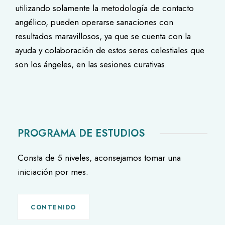
utilizando solamente la metodología de contacto
angélico, pueden operarse sanaciones con
resultados maravillosos, ya que se cuenta con la
ayuda y colaboración de estos seres celestiales que
son los ángeles, en las sesiones curativas.
PROGRAMA DE ESTUDIOS
Consta de 5 niveles, aconsejamos tomar una
iniciación por mes.
CONTENIDO