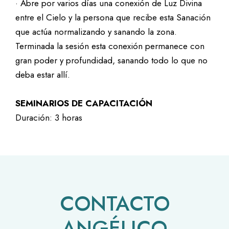
· Abre por varios días una conexión de Luz Divina
entre el Cielo y la persona que recibe esta Sanación
que actúa normalizando y sanando la zona.
Terminada la sesión esta conexión permanece con
gran poder y profundidad, sanando todo lo que no
deba estar allí.
SEMINARIOS DE CAPACITACIÓN
Duración: 3 horas
CONTACTO
ANGÉLICO