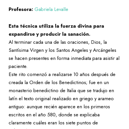
Profesora:
Gabriela Levalle
Esta técnica utiliza la fuerza divina para
expandirse y producir la sanación.
Al terminar cada una de las oraciones, Dios, la
Santísima Virgen y los Santos Angeles y Arcángeles
se hacen presentes en forma inmediata para asistir al
paciente.
Este rito comenzó a realizarse 10 años después de
creada la Orden de los Benedictinos; fue en un
monasterio benedictino de Italia que se tradujo en
latín el texto original realizado en griego y arameo
antiguo: aunque recién aparece en los primeros
escritos en el año 580, donde se explicaba
claramente cuáles eran los siete puntos de