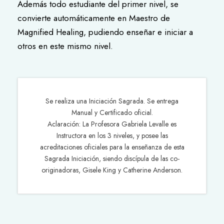
Además todo estudiante del primer nivel, se
convierte automáticamente en Maestro de
Magnified Healing, pudiendo enseñar e iniciar a
otros en este mismo nivel.
Se realiza una Iniciación Sagrada. Se entrega
Manual y Certificado oficial.
Aclaración: La Profesora Gabriela Levalle es
Instructora en los 3 niveles, y posee las
acreditaciones oficiales para la enseñanza de esta
Sagrada Iniciación, siendo discípula de las co-
originadoras, Gisele King y Catherine Anderson.