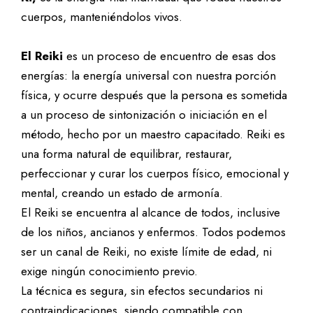
cuerpos, manteniéndolos vivos.
El Reiki
es un proceso de encuentro de esas dos
energías: la energía universal con nuestra porción
física, y ocurre después que la persona es sometida
a un proceso de sintonización o iniciación en el
método, hecho por un maestro capacitado. Reiki es
una forma natural de equilibrar, restaurar,
perfeccionar y curar los cuerpos físico, emocional y
mental, creando un estado de armonía.
El Reiki se encuentra al alcance de todos, inclusive
de los niños, ancianos y enfermos. Todos podemos
ser un canal de Reiki, no existe límite de edad, ni
exige ningún conocimiento previo.
La técnica es segura, sin efectos secundarios ni
contraindicaciones, siendo compatible con