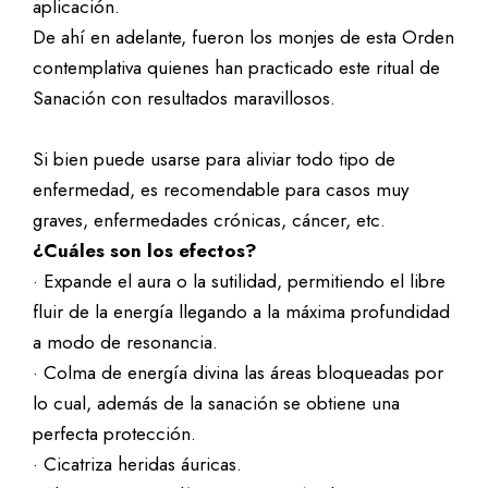
aplicación.
De ahí en adelante, fueron los monjes de esta Orden
contemplativa quienes han practicado este ritual de
Sanación con resultados maravillosos.
Si bien puede usarse para aliviar todo tipo de
enfermedad, es recomendable para casos muy
graves, enfermedades crónicas, cáncer, etc.
¿Cuáles son los efectos?
· Expande el aura o la sutilidad, permitiendo el libre
fluir de la energía llegando a la máxima profundidad
a modo de resonancia.
· Colma de energía divina las áreas bloqueadas por
lo cual, además de la sanación se obtiene una
perfecta protección.
· Cicatriza heridas áuricas.