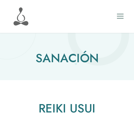
SANACIÓN
REIKI USUI