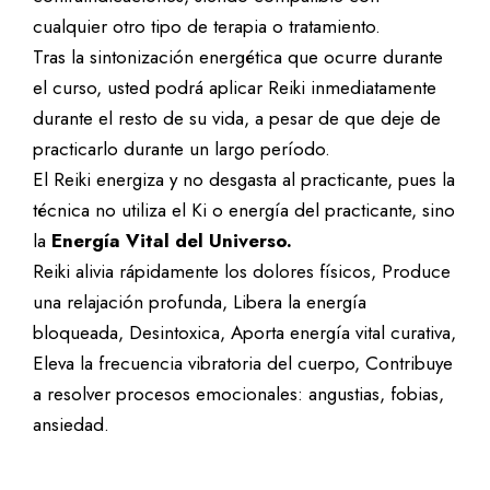
cualquier otro tipo de terapia o tratamiento.
Tras la sintonización energética que ocurre durante
el curso, usted podrá aplicar Reiki inmediatamente
durante el resto de su vida, a pesar de que deje de
practicarlo durante un largo período.
El Reiki energiza y no desgasta al practicante, pues la
técnica no utiliza el Ki o energía del practicante, sino
la
Energía Vital del Universo.
Reiki alivia rápidamente los dolores físicos, Produce
una relajación profunda, Libera la energía
bloqueada, Desintoxica, Aporta energía vital curativa,
Eleva la frecuencia vibratoria del cuerpo, Contribuye
a resolver procesos emocionales: angustias, fobias,
ansiedad.