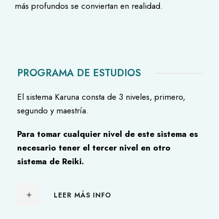
más profundos se conviertan en realidad.
PROGRAMA DE ESTUDIOS
El sistema Karuna consta de 3 niveles, primero,
segundo y maestría.
Para tomar cualquier nivel de este sistema es
necesario tener el tercer nivel en otro
sistema de Reiki.
LEER MÁS INFO