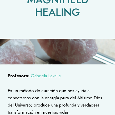
HEALING
Profesora:
Gabriela Levalle
Es un método de curación que nos ayuda a
conectarnos con la energía pura del Altísimo Dios
del Universo; produce una profunda y verdadera
transformación en nuestras vidas.