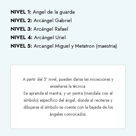
NIVEL 1:
Angel de la guarda
NIVEL 2:
Arcángel Gabriel
NIVEL 3:
Arcángel Rafael
NIVEL 4:
Arcángel Uriel
NIVEL 5:
Arcangel Miguel y Metatron (maestria)
A partir del 5º nivel, pueden darse las iniciaciones y
enseñarse la técnica.
Se aprende el mantra, y un yantra (mandala con el
símbolo) específico del ángel, donde al recitarse y
dibujarse el símbolo se cuenta con la bajada de los
ángeles convocados.