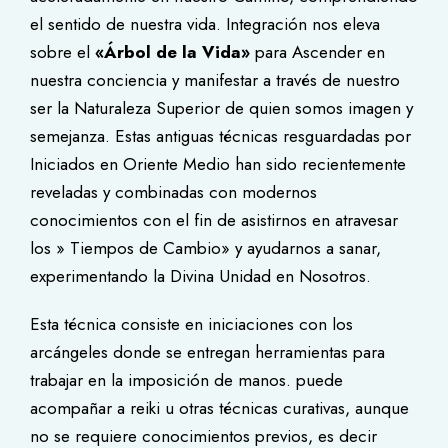
el sentido de nuestra vida. Integración nos eleva
sobre el
«Árbol de la Vida»
para Ascender en
nuestra conciencia y manifestar a través de nuestro
ser la Naturaleza Superior de quien somos imagen y
semejanza. Estas antiguas técnicas resguardadas por
Iniciados en Oriente Medio han sido recientemente
reveladas y combinadas con modernos
conocimientos con el fin de asistirnos en atravesar
los » Tiempos de Cambio» y ayudarnos a sanar,
experimentando la Divina Unidad en Nosotros.
Esta técnica consiste en iniciaciones con los
arcángeles donde se entregan herramientas para
trabajar en la imposición de manos. puede
acompañar a reiki u otras técnicas curativas, aunque
no se requiere conocimientos previos, es decir