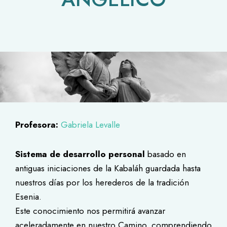
Profesora:
Gabriela Levalle
Sistema de desarrollo personal
basado en
antiguas iniciaciones de la Kabaláh guardada hasta
nuestros días por los herederos de la tradición
Esenia.
Este conocimiento nos permitirá avanzar
aceleradamente en nuestro Camino, comprendiendo