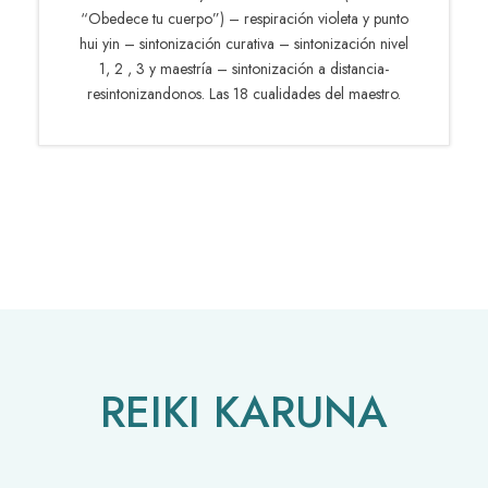
“Obedece tu cuerpo”) – respiración violeta y punto
hui yin – sintonización curativa – sintonización nivel
1, 2 , 3 y maestría – sintonización a distancia-
resintonizandonos. Las 18 cualidades del maestro.
REIKI KARUNA