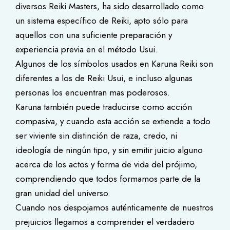
diversos Reiki Masters, ha sido desarrollado como
un sistema específico de Reiki, apto sólo para
aquellos con una suficiente preparación y
experiencia previa en el método Usui.
Algunos de los símbolos usados en Karuna Reiki son
diferentes a los de Reiki Usui, e incluso algunas
personas los encuentran mas poderosos.
Karuna también puede traducirse como acción
compasiva, y cuando esta acción se extiende a todo
ser viviente sin distinción de raza, credo, ni
ideología de ningún tipo, y sin emitir juicio alguno
acerca de los actos y forma de vida del prójimo,
comprendiendo que todos formamos parte de la
gran unidad del universo.
Cuando nos despojamos auténticamente de nuestros
prejuicios llegamos a comprender el verdadero