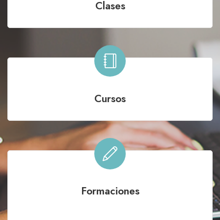
Clases
Cursos
Formaciones