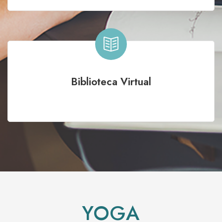
Biblioteca Virtual
YOGA