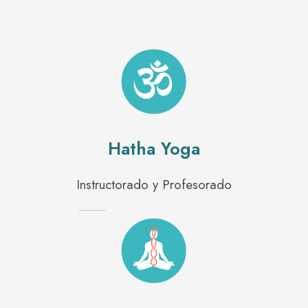
Hatha Yoga
Instructorado y Profesorado