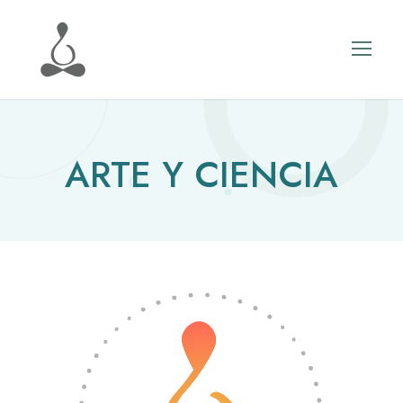
ARTE Y CIENCIA