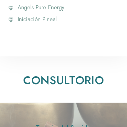
Angels Pure Energy
Iniciación Pineal
CONSULTORIO