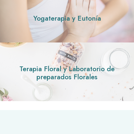
Yogaterapia y Eutonía
Terapia Floral y Laboratorio de
preparados Florales