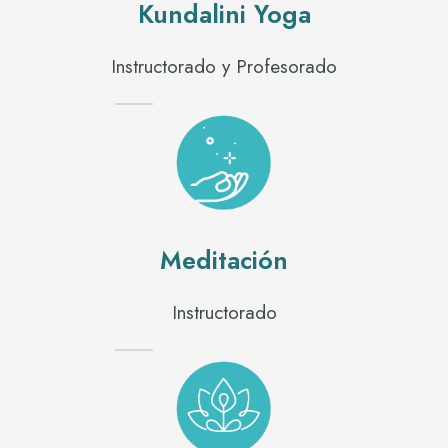
Kundalini Yoga
Instructorado y Profesorado
Meditación
Instructorado