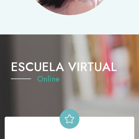
ESCUELA VIRTUAL
Online