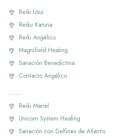
Reiki Usui
Reiku Karuna
Reiki Angélico
Magnifield Healing
Sanación Benedictina
Contacto Angélico
Reiki Mariel
Unicorn System Healing
Sanación con Delfines de Atlantis